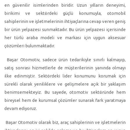
en güvenilir isimlerinden biridir. Uzun yılların deneyimi,
birikimi ve sektördeki güçlü konumuyla, otomobil
sahiplerinin ve işletmelerinin ihtiyaçlarına cevap veren geniş
bir ürün yelpazesi sunmaktadır. Bu ürün yelpazesi içerisinde
her türlü araba modeli ve markası için uygun aksesuar
çözümleri bulunmaktadır.
Başar Otomotiv, sadece ürün tedarikiyle sınırlı kalmayıp,
satış sonrası hizmetlerle de müşterilerinin yanında olmayı
ilke edinmiştir. Sektördeki lider konumunu korumak için
sürekli olarak yeniliklere ve gelişmelere açık bir yaklaşım
benimsemekteyiz. Bu sayede, otomotiv sektöründe hem
bireysel hem de kurumsal çözümler sunarak fark yaratmaya
devam ediyoruz.
Başar Otomotiv olarak biz, araç sahiplerinin ve işletmelerin