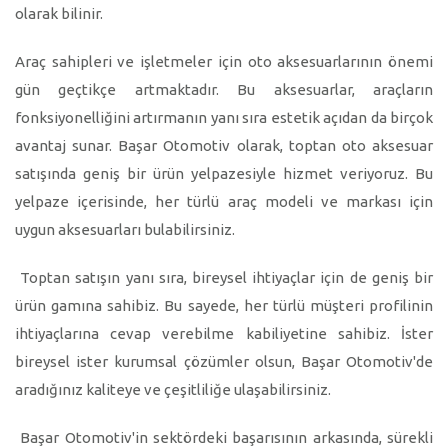
olarak bilinir.
Araç sahipleri ve işletmeler için oto aksesuarlarının önemi
gün geçtikçe artmaktadır. Bu aksesuarlar, araçların
fonksiyonelliğini artırmanın yanı sıra estetik açıdan da birçok
avantaj sunar. Başar Otomotiv olarak, toptan oto aksesuar
satışında geniş bir ürün yelpazesiyle hizmet veriyoruz. Bu
yelpaze içerisinde, her türlü araç modeli ve markası için
uygun aksesuarları bulabilirsiniz.
Toptan satışın yanı sıra, bireysel ihtiyaçlar için de geniş bir
ürün gamına sahibiz. Bu sayede, her türlü müşteri profilinin
ihtiyaçlarına cevap verebilme kabiliyetine sahibiz. İster
bireysel ister kurumsal çözümler olsun, Başar Otomotiv'de
aradığınız kaliteye ve çeşitliliğe ulaşabilirsiniz.
Başar Otomotiv'in sektördeki başarısının arkasında, sürekli