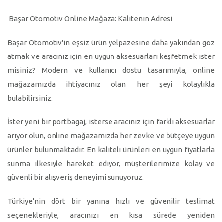
Başar Otomotiv Online Mağaza: Kalitenin Adresi
Başar Otomotiv'in eşsiz ürün yelpazesine daha yakından göz
atmak ve aracınız için en uygun aksesuarları keşfetmek ister
misiniz? Modern ve kullanıcı dostu tasarımıyla, online
mağazamızda ihtiyacınız olan her şeyi kolaylıkla
bulabilirsiniz.
İster yeni bir portbagaj, isterse aracınız için farklı aksesuarlar
arıyor olun, online mağazamızda her zevke ve bütçeye uygun
ürünler bulunmaktadır. En kaliteli ürünleri en uygun fiyatlarla
sunma ilkesiyle hareket ediyor, müşterilerimize kolay ve
güvenli bir alışveriş deneyimi sunuyoruz.
Türkiye'nin dört bir yanına hızlı ve güvenilir teslimat
seçenekleriyle, aracınızı en kısa sürede yeniden