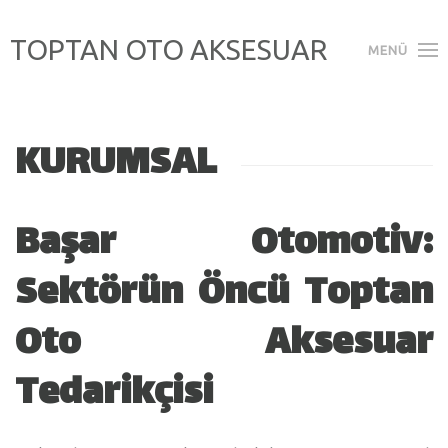
TOPTAN OTO AKSESUAR
MENÜ
KURUMSAL
Başar Otomotiv:
Sektörün Öncü Toptan
Oto Aksesuar
Tedarikçisi