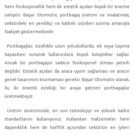
hem fonksiyonellik hem de estetik açıdan büyük bir öneme
sahiptir. Başar Otomotiv, portbagaj üretimi ve imalatında,
sektördeki en yenilikçi ve kaliteli ürünleri sunma amacıyla
faaliyet göstermektedir.
Portbagajlar, özellikle uzun yolculuklarda, ek eşya taşıma
kapasitesi sunarak kullanıcılara büyük kolaylıklar sağlar.
Ancak bir portbagajın sadece fonksiyonel olması yeterli
değildir. Estetik açıdan da araca uyum sağlaması ve aracın
genel tasarımını bozmaması gerekir. Başar Otomotiv olarak,
bu iki önemli özelliği bir araya getiren portbagajlar
üretmekteyiz.
Üretim sürecimizde, en son teknolojiyi ve yüksek kalite
standartlarını kullanıyoruz. Kullanılan malzemeler hem
dayanıklılık hem de hafiflik açısından sektörün en iyileri