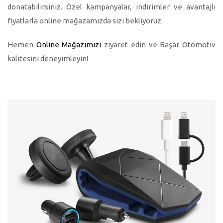
donatabilirsiniz. Özel kampanyalar, indirimler ve avantajlı
fiyatlarla online mağazamızda sizi bekliyoruz.
Hemen
Online Mağazımızı
ziyaret edin ve Başar Otomotiv
kalitesini deneyimleyin!